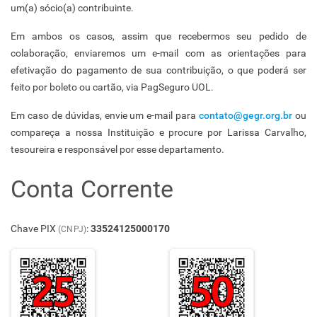
um(a) sócio(a) contribuinte.
Em ambos os casos, assim que recebermos seu pedido de
colaboração, enviaremos um e-mail com as orientações para
efetivação do pagamento de sua contribuição, o que poderá ser
feito por boleto ou cartão, via PagSeguro UOL.
Em caso de dúvidas, envie um e-mail para
contato@gegr.org.br
ou
compareça a nossa Instituição e procure por Larissa Carvalho,
tesoureira e responsável por esse departamento.
Conta Corrente
Chave PIX
:
33524125000170
(CNPJ)