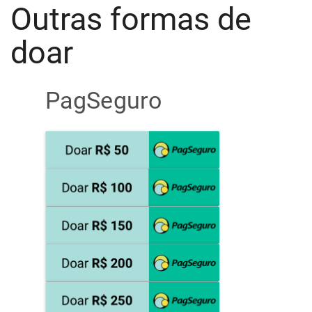
Outras formas de
doar
PagSeguro