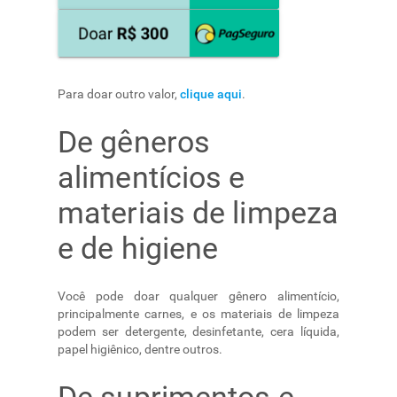
Para doar outro valor,
clique aqui
.
De gêneros
alimentícios e
materiais de limpeza
e de higiene
Você pode doar qualquer gênero alimentício,
principalmente carnes, e os materiais de limpeza
podem ser detergente, desinfetante, cera líquida,
papel higiênico, dentre outros.
De suprimentos e