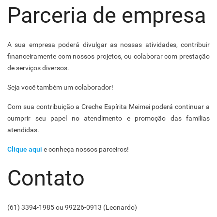
Parceria de empresa
A sua empresa poderá divulgar as nossas atividades, contribuir
financeiramente com nossos projetos, ou colaborar com prestação
de serviços diversos.
Seja você também um colaborador!
Com sua contribuição a Creche Espírita Meimei poderá continuar a
cumprir seu papel no atendimento e promoção das famílias
atendidas.
Clique aqui
e conheça nossos parceiros!
Contato
(61) 3394-1985 ou 99226-0913 (Leonardo)