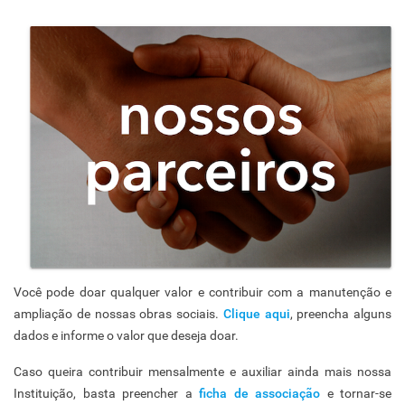
Você pode doar qualquer valor e contribuir com a manutenção e
ampliação de nossas obras sociais.
Clique aqui
, preencha alguns
dados e informe o valor que deseja doar.
Caso queira contribuir mensalmente e auxiliar ainda mais nossa
Instituição, basta preencher a
ficha de associação
e tornar-se