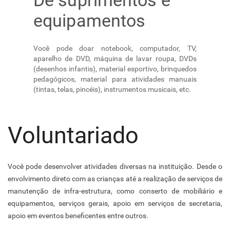
equipamentos
Você pode doar notebook, computador, TV,
aparelho de DVD, máquina de lavar roupa, DVDs
(desenhos infantis), material esportivo, brinquedos
pedagógicos, material para atividades manuais
(tintas, telas, pincéis), instrumentos musicais, etc.
Voluntariado
Você pode desenvolver atividades diversas na instituição. Desde o
envolvimento direto com as crianças até a realização de serviços de
manutenção de infra-estrutura, como conserto de mobiliário e
equipamentos, serviços gerais, apoio em serviços de secretaria,
apoio em eventos beneficentes entre outros.