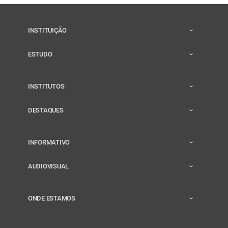
INSTITUIÇÃO
ESTUDO
INSTITUTOS
DESTAQUES
INFORMATIVO
AUDIOVISUAL
ONDE ESTAMOS