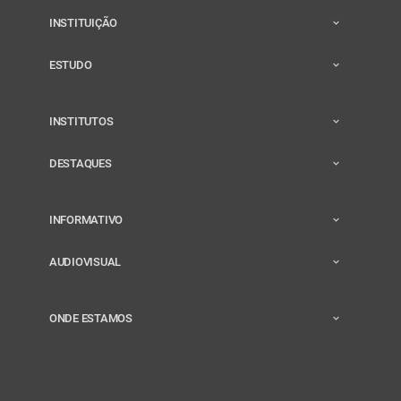
INSTITUIÇÃO
ESTUDO
INSTITUTOS
DESTAQUES
INFORMATIVO
AUDIOVISUAL
ONDE ESTAMOS