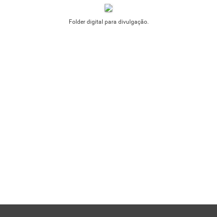
Folder digital para divulgação.